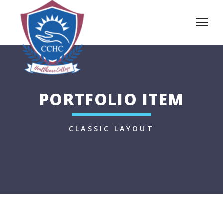
PORTFOLIO ITEM
CLASSIC LAYOUT