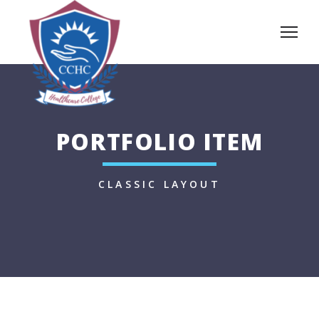
PORTFOLIO ITEM
CLASSIC LAYOUT